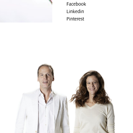
Facebook
Linkedin
Pinterest