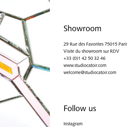
Showroom
29 Rue des Favorites 75015 Pari
Visite du showroom sur RDV
+33 (0)1 42 50 32 46
www.studiocatoir.com
welcome@studiocatoir.com
Follow us
Instagram