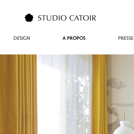
DESIGN
A PROPOS
PRESSE