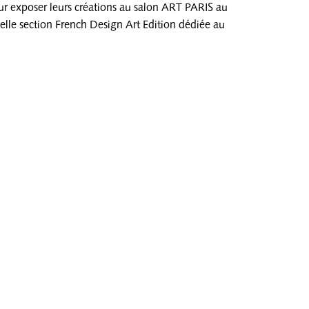
our exposer leurs créations au salon ART PARIS au
elle section French Design Art Edition dédiée au