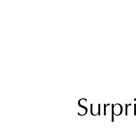
Surpr