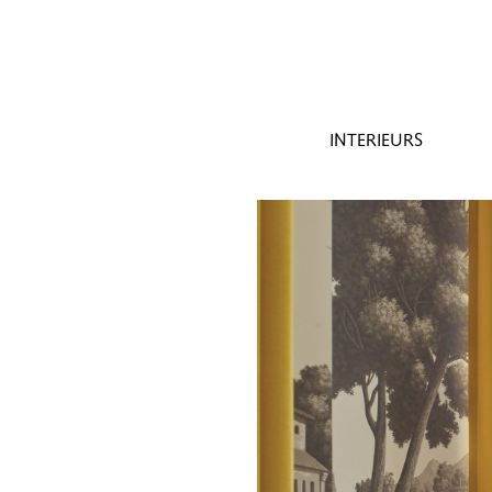
INTERIEURS