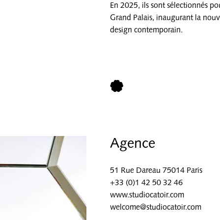
En 2025, ils sont sélectionnés p
Grand Palais, inaugurant la nouv
design contemporain.
Agence
51 Rue Dareau 75014 Paris
+33 (0)1 42 50 32 46
www.studiocatoir.com
welcome@studiocatoir.com