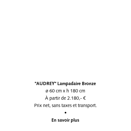
"AUDREY" Lampadaire Bronze
ø 60 cm x h 180 cm
À partir de 2.180,- €
Prix net, sans taxes et transport.
•
En savoir plus