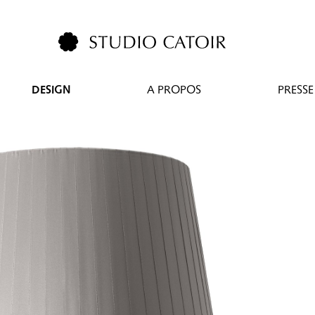
DESIGN
A PROPOS
PRESSE