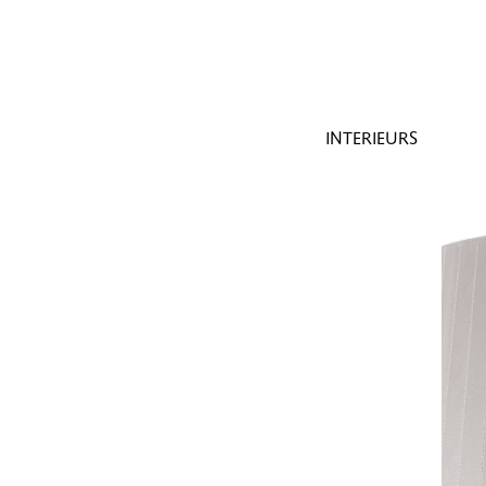
INTERIEURS