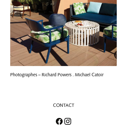
Photographes – Richard Powers . Michael Catoir
CONTACT