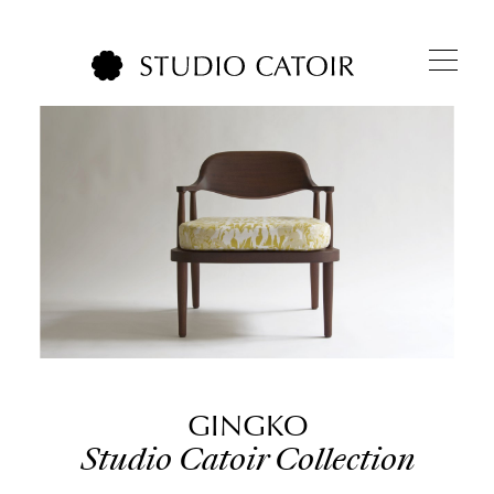
GINGKO
Studio Catoir Collection