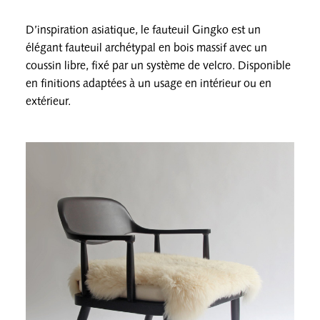
D’inspiration asiatique, le fauteuil Gingko est un
élégant fauteuil archétypal en bois massif avec un
coussin libre, fixé par un système de velcro. Disponible
en finitions adaptées à un usage en intérieur ou en
extérieur.